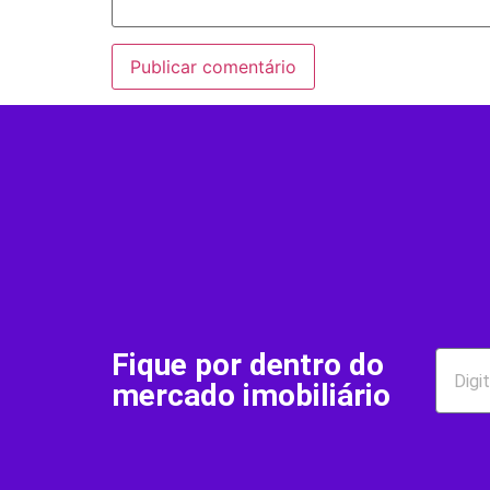
Fique por dentro do
mercado imobiliário