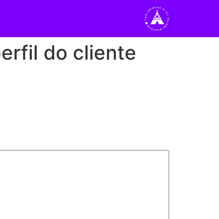
rfil do cliente