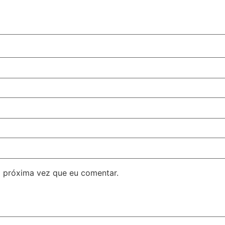
 próxima vez que eu comentar.