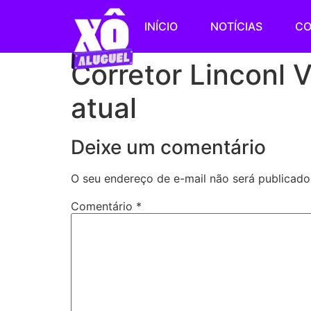
INÍCIO
NOTÍCIAS
CO
Corretor Linconl V
atual
Deixe um comentário
O seu endereço de e-mail não será publicado
Comentário
*